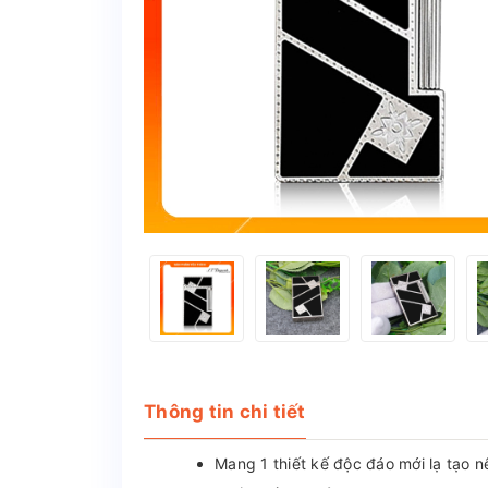
Thông tin chi tiết
Mang 1 thiết kế độc đáo mới lạ tạo n