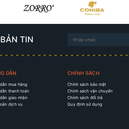
BẢN TIN
G DẪN
CHÍNH SÁCH
dẫn mua hàng
Chính sách bảo mật
dẫn thanh toán
Chính sách vận chuyển
dẫn giao nhận
Chính sách đổi trả
oản dịch vụ
Quy định sử dụng