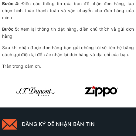
Bước 4:
Điền các thông tin của bạn để nhận đơn hàng, lựa
chọn hình thức thanh toán và vận chuyển cho đơn hàng của
mình
Bước 5:
Xem lại thông tin đặt hàng, điền chú thích và gửi đơn
hàng
Sau khi nhận được đơn hàng bạn gửi chúng tôi sẽ liên hệ bằng
cách gọi điện lại để xác nhận lại đơn hàng và địa chỉ của bạn.
Trân trọng cảm ơn.
ĐĂNG KÝ ĐỂ NHẬN BẢN TIN