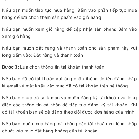
Nếu bạn muốn tiếp tục mua hàng: Bấm vào phần tiếp tục mua
hàng để lựa chọn thêm sản phẩm vào giỏ hàng
Nếu bạn muốn xem giỏ hàng để cập nhật sản phẩm: Bấm vào
xem giỏ hàng
Nếu bạn muốn đặt hàng và thanh toán cho sản phẩm này vui
lòng bấm vào: Đặt hàng và thanh toán
Bước 3:
Lựa chọn thông tin tài khoản thanh toán
Nếu bạn đã có tài khoản vui lòng nhập thông tin tên đăng nhập
là email và mật khẩu vào mục đã có tài khoản trên hệ thống
Nếu bạn chưa có tài khoản và muốn đăng ký tài khoản vui lòng
điền các thông tin cá nhân để tiếp tục đăng ký tài khoản. Khi
có tài khoản bạn sẽ dễ dàng theo dõi được đơn hàng của mình
Nếu bạn muốn mua hàng mà không cần tài khoản vui lòng nhấp
chuột vào mục đặt hàng không cần tài khoản