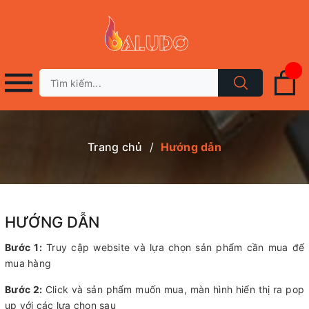
Trang chủ
/
Hướng dẫn
HƯỚNG DẪN
Bước 1:
Truy cập website và lựa chọn sản phẩm cần mua để
mua hàng
Bước 2:
Click và sản phẩm muốn mua, màn hình hiển thị ra pop
up với các lựa chọn sau