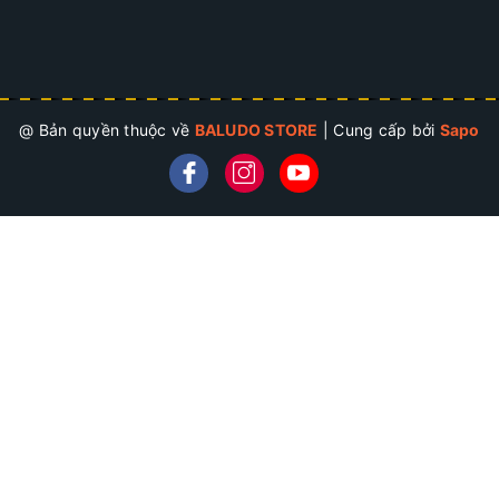
@ Bản quyền thuộc về
BALUDO STORE
|
Cung cấp bởi
Sapo