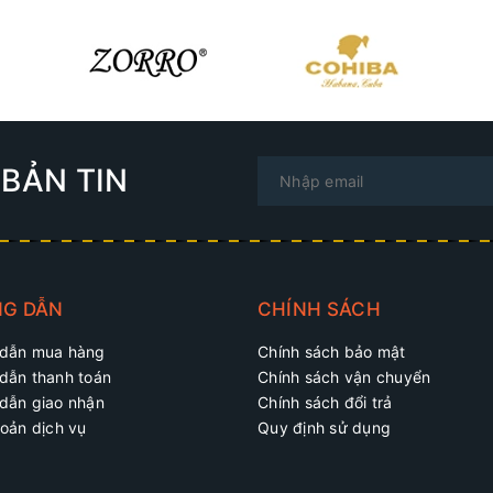
BẢN TIN
G DẪN
CHÍNH SÁCH
dẫn mua hàng
Chính sách bảo mật
dẫn thanh toán
Chính sách vận chuyển
dẫn giao nhận
Chính sách đổi trả
oản dịch vụ
Quy định sử dụng