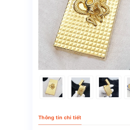
Thông tin chi tiết