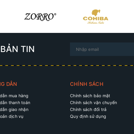
BẢN TIN
G DẪN
CHÍNH SÁCH
dẫn mua hàng
Chính sách bảo mật
dẫn thanh toán
Chính sách vận chuyển
dẫn giao nhận
Chính sách đổi trả
oản dịch vụ
Quy định sử dụng