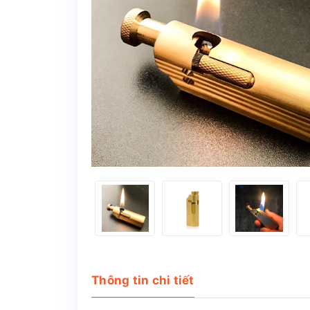
Thông tin chi tiết