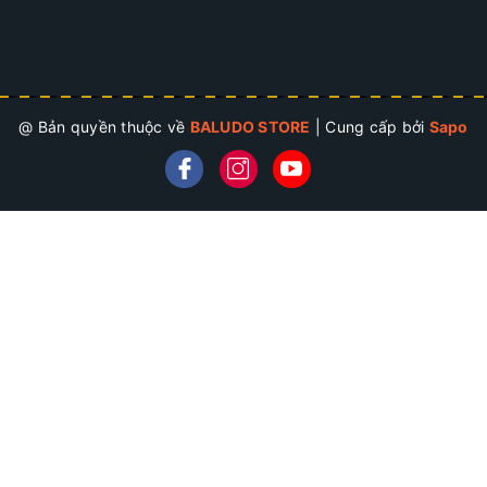
@ Bản quyền thuộc về
BALUDO STORE
|
Cung cấp bởi
Sapo