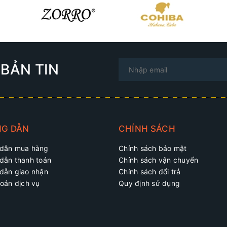
BẢN TIN
G DẪN
CHÍNH SÁCH
dẫn mua hàng
Chính sách bảo mật
dẫn thanh toán
Chính sách vận chuyển
dẫn giao nhận
Chính sách đổi trả
oản dịch vụ
Quy định sử dụng