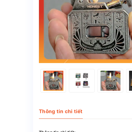
Thông tin chi tiết