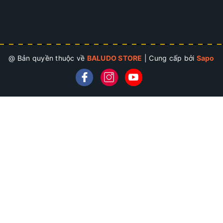
@ Bản quyền thuộc về
BALUDO STORE
|
Cung cấp bởi
Sapo