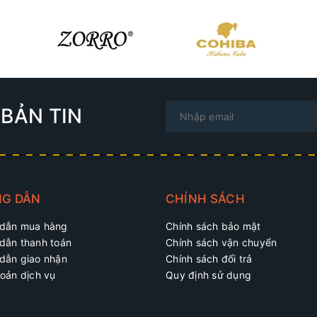
BẢN TIN
G DẪN
CHÍNH SÁCH
dẫn mua hàng
Chính sách bảo mật
dẫn thanh toán
Chính sách vận chuyển
dẫn giao nhận
Chính sách đổi trả
oản dịch vụ
Quy định sử dụng