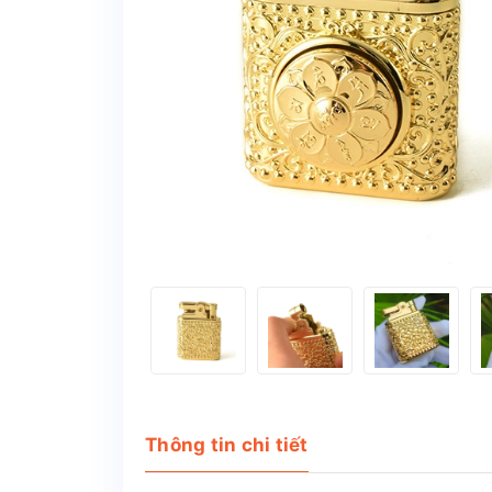
Thông tin chi tiết