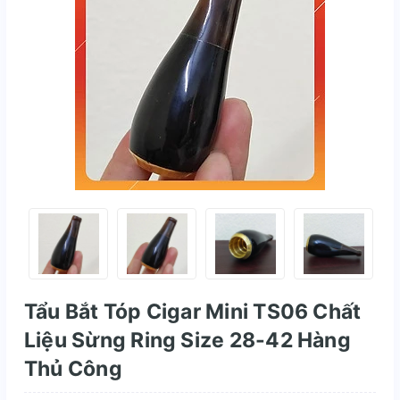
Tẩu Bắt Tóp Cigar Mini TS06 Chất
Liệu Sừng Ring Size 28-42 Hàng
Thủ Công